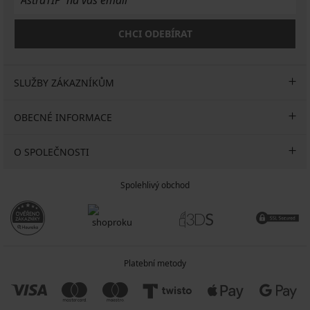
CHCI ODEBÍRAT
SLUŽBY ZÁKAZNÍKŮM
OBECNÉ INFORMACE
O SPOLEČNOSTI
Spolehlivý obchod
Platební metody