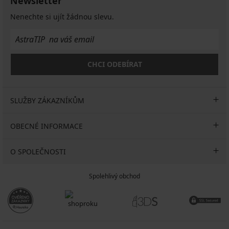
Newsletter
Nenechte si ujít žádnou slevu.
CHCI ODEBÍRAT
SLUŽBY ZÁKAZNÍKŮM
OBECNÉ INFORMACE
O SPOLEČNOSTI
Spolehlivý obchod