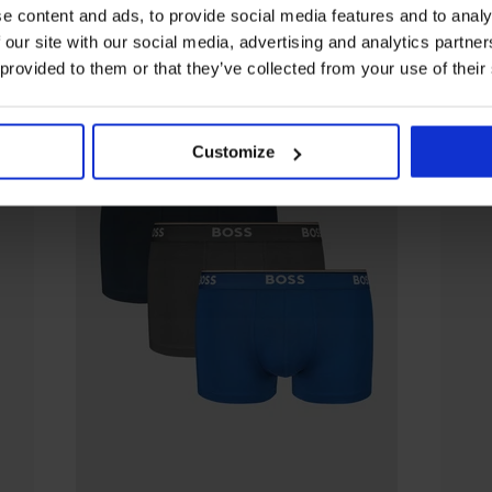
e content and ads, to provide social media features and to analy
 our site with our social media, advertising and analytics partn
 provided to them or that they’ve collected from your use of their
Customize