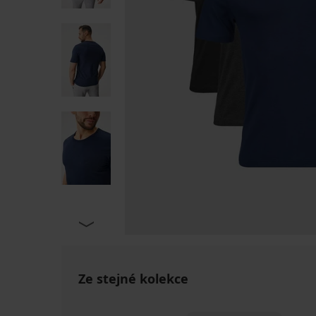
Ze stejné kolekce