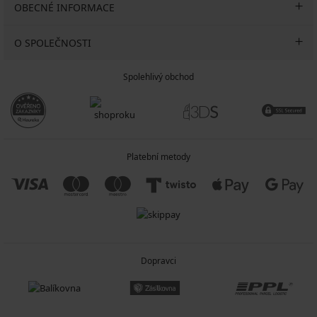
OBECNÉ INFORMACE
O SPOLEČNOSTI
Spolehlivý obchod
Platební metody
Dopravci