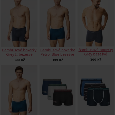
Bambusové boxerky
Bambusové boxerky
Bambusové boxerky
Grey bezešvé
Grey II bezešvé
Petrol Blue bezešvé
399 Kč
399 Kč
399 Kč