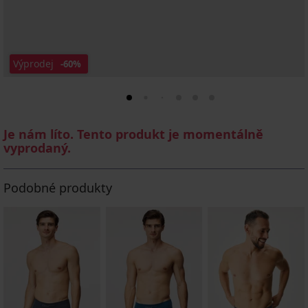
Výprodej
-60%
Je nám líto. Tento produkt je momentálně
vyprodaný.
Podobné produkty