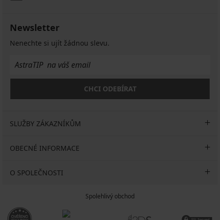
Newsletter
Nenechte si ujít žádnou slevu.
CHCI ODEBÍRAT
SLUŽBY ZÁKAZNÍKŮM
OBECNÉ INFORMACE
O SPOLEČNOSTI
Spolehlivý obchod