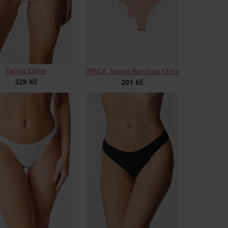
Tanga Estee
3PACK Tanga Bamboo Mina
329 Kč
201 Kč