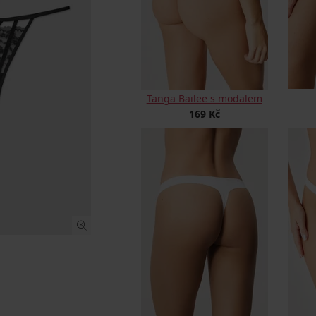
Tanga Bailee s modalem
169 Kč