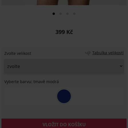
399 Kč
Tabulka velikostí
Zvolte velikost
Vyberte barvu:
tmavě modrá
VLOŽIT DO KOŠÍKU