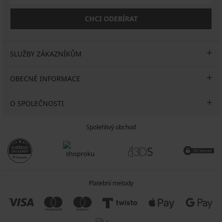
CHCI ODEBÍRAT
SLUŽBY ZÁKAZNÍKŮM
OBECNÉ INFORMACE
O SPOLEČNOSTI
Spolehlivý obchod
Platební metody