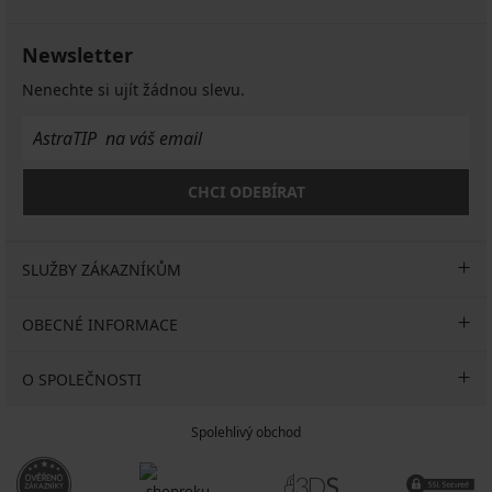
Newsletter
Nenechte si ujít žádnou slevu.
CHCI ODEBÍRAT
SLUŽBY ZÁKAZNÍKŮM
OBECNÉ INFORMACE
O SPOLEČNOSTI
Spolehlivý obchod