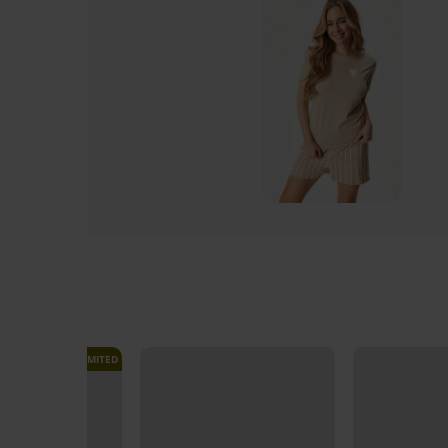
LIMITED