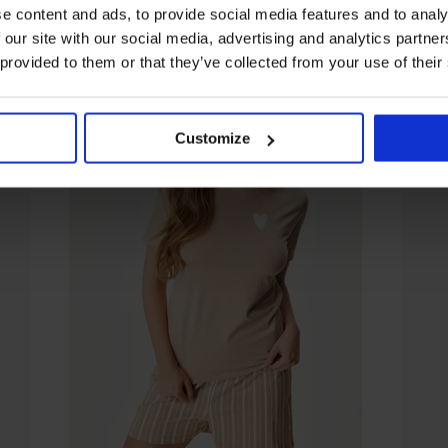
e content and ads, to provide social media features and to analy
 our site with our social media, advertising and analytics partn
 provided to them or that they’ve collected from your use of their
Customize