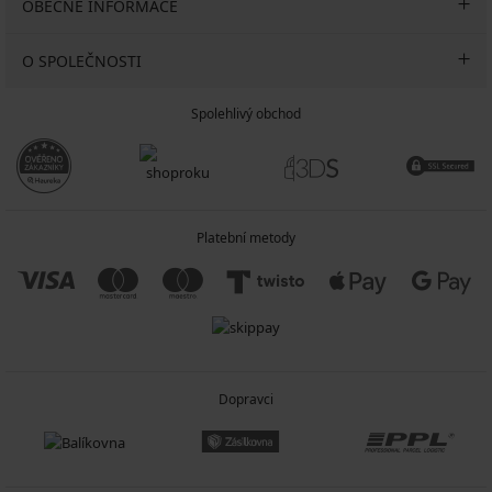
OBECNÉ INFORMACE
O SPOLEČNOSTI
Spolehlivý obchod
Platební metody
Dopravci