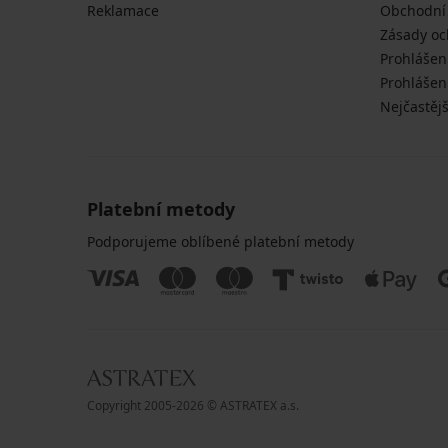
Reklamace
Obchodní
Zásady oc
Prohlášen
Prohlášení
Nejčastějš
Platební metody
Podporujeme oblíbené platební metody
Copyright 2005-2026 © ASTRATEX a.s.