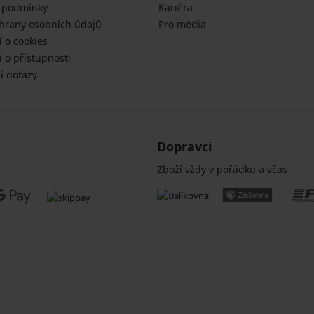
 podmínky
Kariéra
hrany osobních údajů
Pro média
í o cookies
 o přístupnosti
í dotazy
Dopravci
Zboží vždy v pořádku a včas