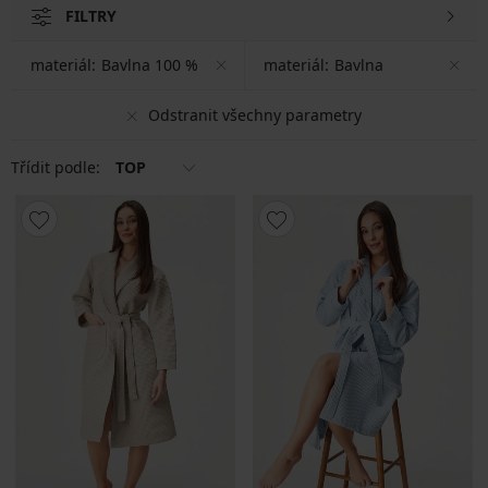
FILTRY
materiál:
Bavlna 100 %
materiál:
Bavlna
Odstranit všechny parametry
Třídit podle:
TOP