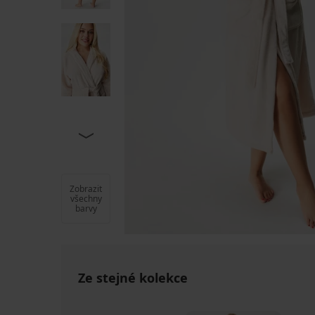
Zobrazit
všechny
barvy
Ze stejné kolekce