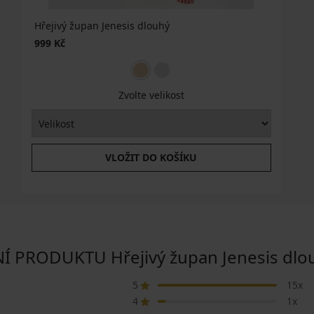
Hřejivý župan Jenesis dlouhý
999 Kč
Zvolte velikost
VLOŽIT DO KOŠÍKU
PRODUKTU Hřejivý župan Jenesis dlou
5
15x
4
1x