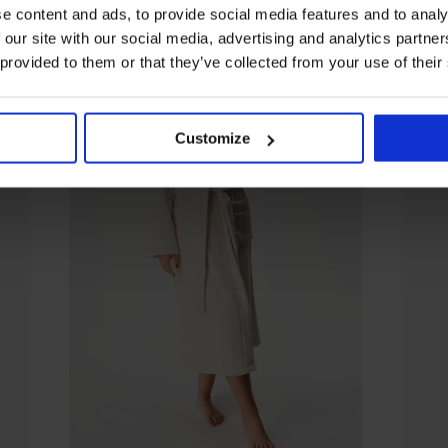
e content and ads, to provide social media features and to analy
 our site with our social media, advertising and analytics partn
 provided to them or that they’ve collected from your use of their
Customize