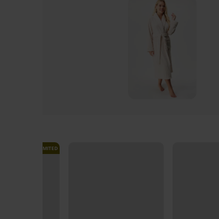
LIMITED