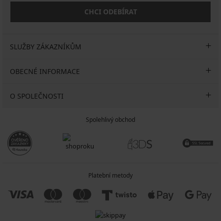
CHCI ODEBÍRAT
SLUŽBY ZÁKAZNÍKŮM
OBECNÉ INFORMACE
O SPOLEČNOSTI
Spolehlivý obchod
Platební metody