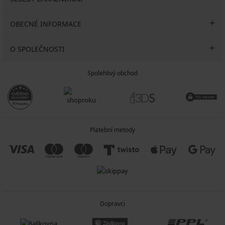
OBECNÉ INFORMACE
O SPOLEČNOSTI
Spolehlivý obchod
Platební metody
Dopravci