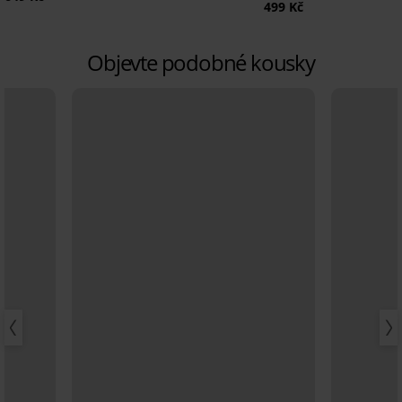
499 Kč
Objevte podobné kousky