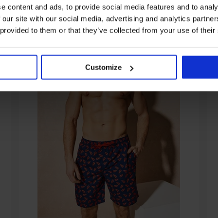
e content and ads, to provide social media features and to analy
 our site with our social media, advertising and analytics partn
 provided to them or that they’ve collected from your use of their
Customize