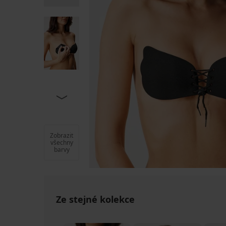
Zobrazit
všechny
barvy
Ze stejné kolekce