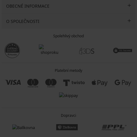
OBECNÉ INFORMACE
O SPOLEČNOSTI
Spolehlivý obchod
Platební metody
Dopravci