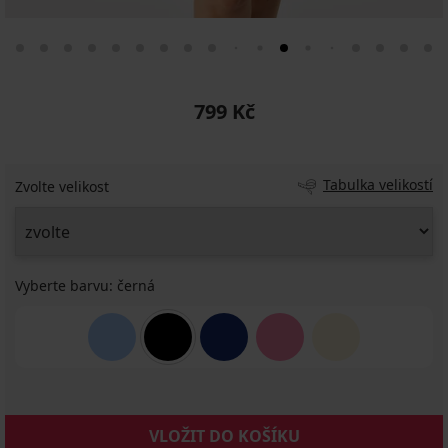
799 Kč
Tabulka velikostí
Zvolte velikost
Vyberte barvu:
černá
VLOŽIT DO KOŠÍKU