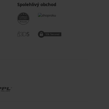
Spolehlivý obchod