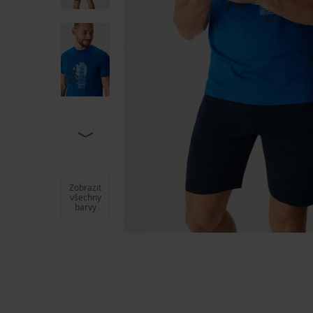
Zobrazit
všechny
barvy