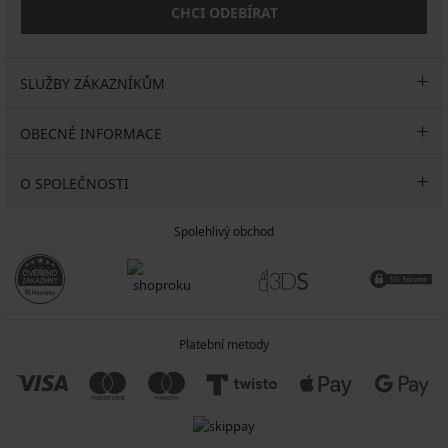
CHCI ODEBÍRAT
SLUŽBY ZÁKAZNÍKŮM
OBECNÉ INFORMACE
O SPOLEČNOSTI
Spolehlivý obchod
Platební metody