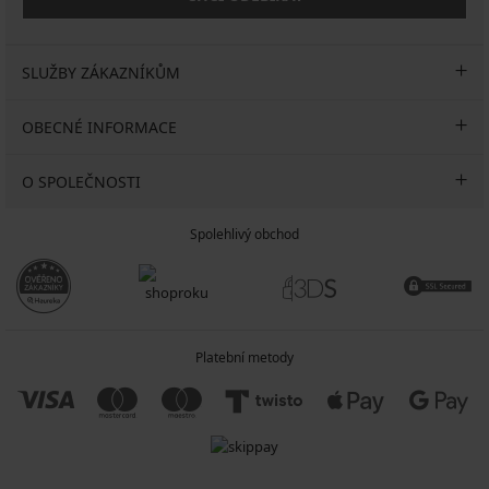
SLUŽBY ZÁKAZNÍKŮM
OBECNÉ INFORMACE
O SPOLEČNOSTI
Spolehlivý obchod
Platební metody