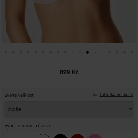
899 Kč
Tabulka velikostí
Zvolte velikost
Vyberte barvu:
růžová