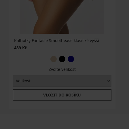
Kalhotky Fantasie Smoothease klasické vyšší
489 Kč
Zvolte velikost
VLOŽIT DO KOŠÍKU