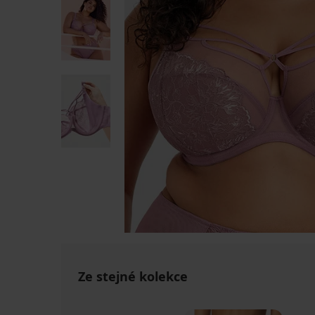
Ze stejné kolekce