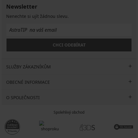
Newsletter
Nenechte si ujít žádnou slevu.
CHCI ODEBÍRAT
SLUŽBY ZÁKAZNÍKŮM
OBECNÉ INFORMACE
O SPOLEČNOSTI
Spolehlivý obchod