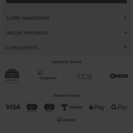
SLUŽBY ZÁKAZNÍKŮM
OBECNÉ INFORMACE
O SPOLEČNOSTI
Spolehlivý obchod
Platební metody