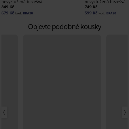
nevyztužená bezešvá
nevyztužená bezešvá
849 Kč
749 Kč
679 Kč
599 Kč
kód:
BRA20
kód:
BRA20
Objevte podobné kousky