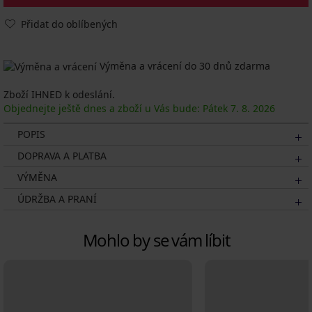
Přidat do oblíbených
Výměna a vrácení do 30 dnů zdarma
Zboží IHNED k odeslání.
Objednejte ještě dnes a zboží u Vás bude: Pátek
7. 8.
2026
POPIS
DOPRAVA A PLATBA
VÝMĚNA
ÚDRŽBA A PRANÍ
Mohlo by se vám líbit