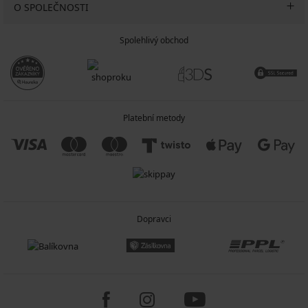
O SPOLEČNOSTI
Spolehlivý obchod
Platební metody
Dopravci