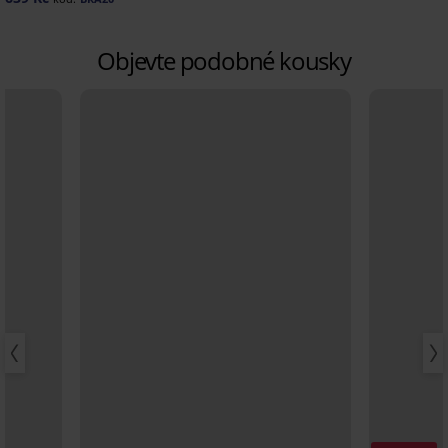
Objevte podobné kousky