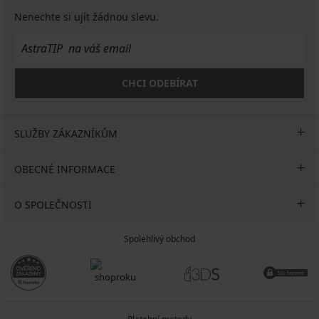
Nenechte si ujít žádnou slevu.
CHCI ODEBÍRAT
SLUŽBY ZÁKAZNÍKŮM
OBECNÉ INFORMACE
O SPOLEČNOSTI
Spolehlivý obchod