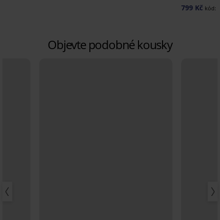
799 Kč
kód:
Objevte podobné kousky