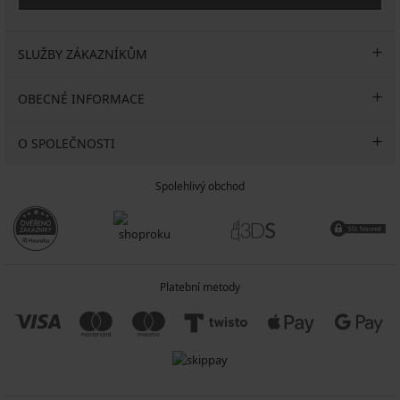
SLUŽBY ZÁKAZNÍKŮM
OBECNÉ INFORMACE
O SPOLEČNOSTI
Spolehlivý obchod
Platební metody