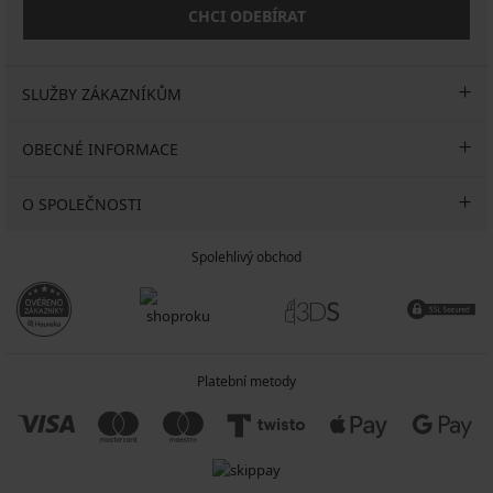
CHCI ODEBÍRAT
SLUŽBY ZÁKAZNÍKŮM
OBECNÉ INFORMACE
O SPOLEČNOSTI
Spolehlivý obchod
Platební metody