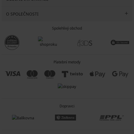
O SPOLEČNOSTI
Spolehlivý obchod
Platební metody
Dopravci