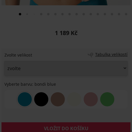
1 189 Kč
Tabulka velikostí
Zvolte velikost
Vyberte barvu:
bondi blue
VLOŽIT DO KOŠÍKU