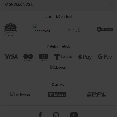
O SPOLEČNOSTI
Spolehlivý obchod
Platební metody
Dopravci