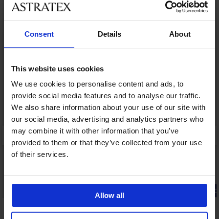
LIMITED
Consent
Details
About
This website uses cookies
We use cookies to personalise content and ads, to
provide social media features and to analyse our traffic.
We also share information about your use of our site with
our social media, advertising and analytics partners who
may combine it with other information that you’ve
provided to them or that they’ve collected from your use
of their services.
PREMIUM
-20% GET20
Allow all
5