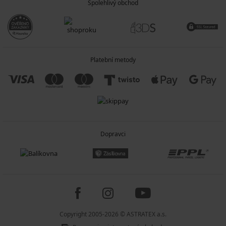
Spolehlivý obchod
Platební metody
Dopravci
Copyright 2005-2026 © ASTRATEX a.s.