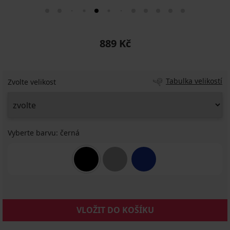
889 Kč
Tabulka velikostí
Zvolte velikost
Vyberte barvu:
černá
VLOŽIT DO KOŠÍKU