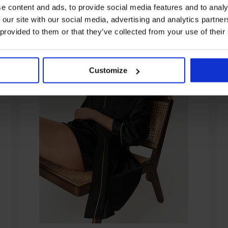
e content and ads, to provide social media features and to analy
 our site with our social media, advertising and analytics partn
 provided to them or that they’ve collected from your use of their
Customize