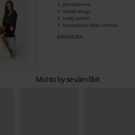
Jednobarevné
Hladký design
Lesklý vzhled
Nastavitelná délka ramínek
Zobrazit více
Mohlo by se vám líbit