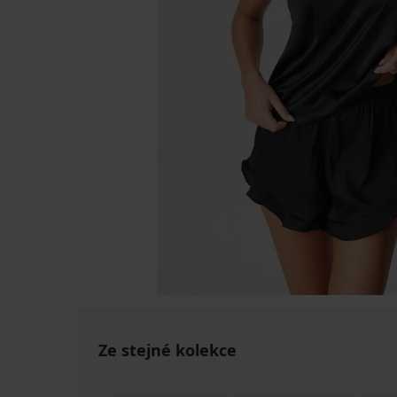
Ze stejné kolekce