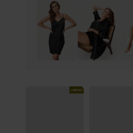
LIMITED