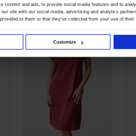
e content and ads, to provide social media features and to analy
 our site with our social media, advertising and analytics partn
 provided to them or that they’ve collected from your use of their
Customize