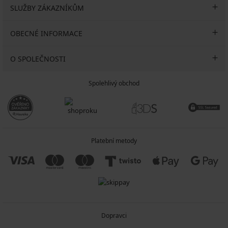
SLUŽBY ZÁKAZNÍKŮM
OBECNÉ INFORMACE
O SPOLEČNOSTI
Spolehlivý obchod
Platební metody
Dopravci