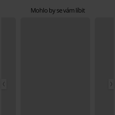
Mohlo by se vám líbit