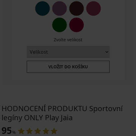
Zvolte velikost
VLOŽIT DO KOŠÍKU
HODNOCENÍ PRODUKTU Sportovní
legíny ONLY Play Jaia
95
%