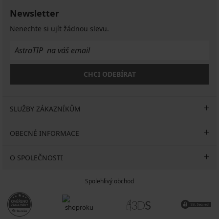
Newsletter
Nenechte si ujít žádnou slevu.
CHCI ODEBÍRAT
SLUŽBY ZÁKAZNÍKŮM
OBECNÉ INFORMACE
O SPOLEČNOSTI
Spolehlivý obchod