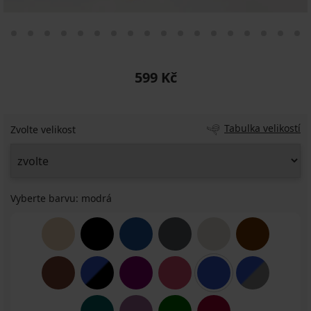
599 Kč
Tabulka velikostí
Zvolte velikost
Vyberte barvu:
modrá