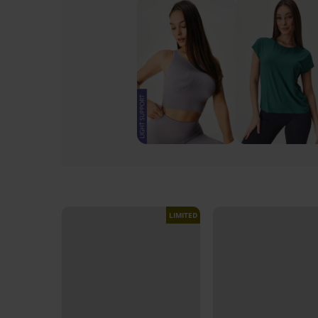
LIMITED