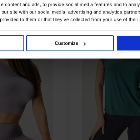
e content and ads, to provide social media features and to analy
 our site with our social media, advertising and analytics partn
 provided to them or that they’ve collected from your use of their
Customize