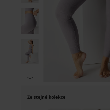
Ze stejné kolekce