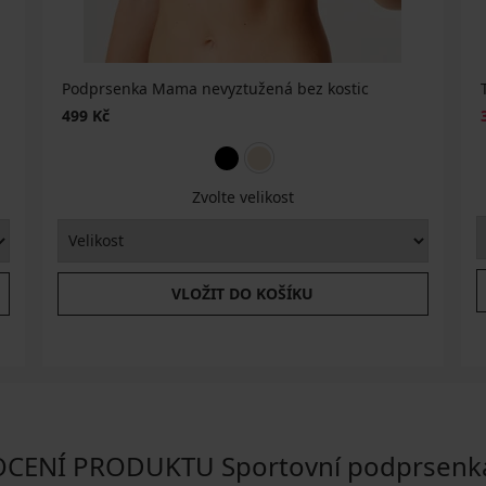
Podprsenka Mama nevyztužená bez kostic
499 Kč
Zvolte velikost
VLOŽIT DO KOŠÍKU
ENÍ PRODUKTU Sportovní podprsen