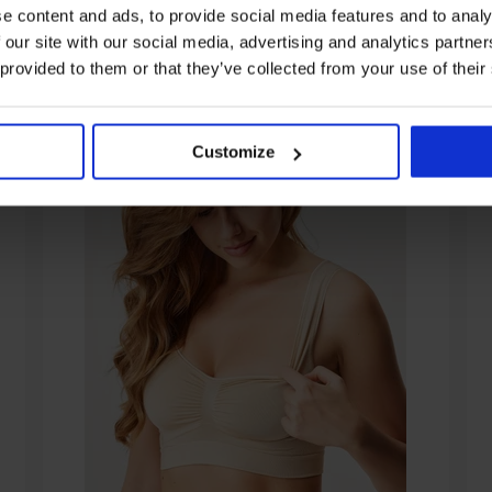
e content and ads, to provide social media features and to analy
 our site with our social media, advertising and analytics partn
 provided to them or that they’ve collected from your use of their
Customize