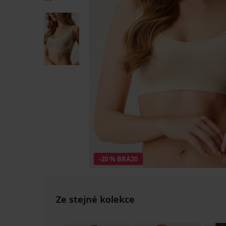
-20 % BRA20
Ze stejné kolekce