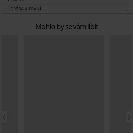
ÚDRŽBA A PRANÍ
Mohlo by se vám líbit