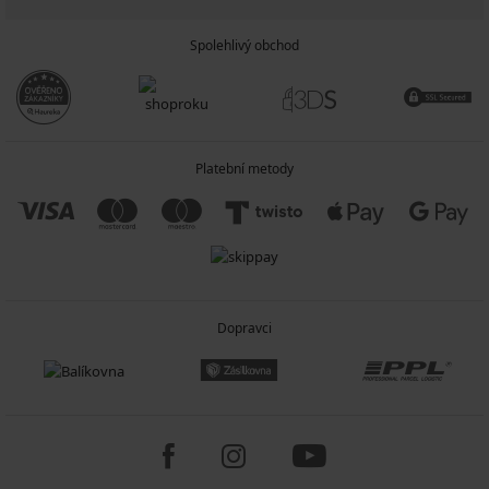
Spolehlivý obchod
Platební metody
Dopravci