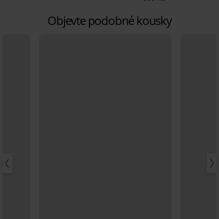
Objevte podobné kousky