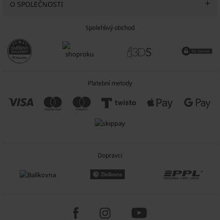
O SPOLEČNOSTI
Spolehlivý obchod
Platební metody
Dopravci