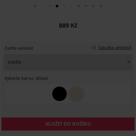
889 Kč
Tabulka velikostí
Zvolte velikost
Vyberte barvu:
tělová
VLOŽIT DO KOŠÍKU