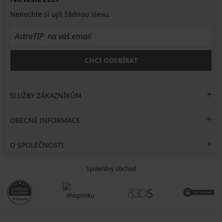
Nenechte si ujít žádnou slevu.
CHCI ODEBÍRAT
SLUŽBY ZÁKAZNÍKŮM
OBECNÉ INFORMACE
O SPOLEČNOSTI
Spolehlivý obchod