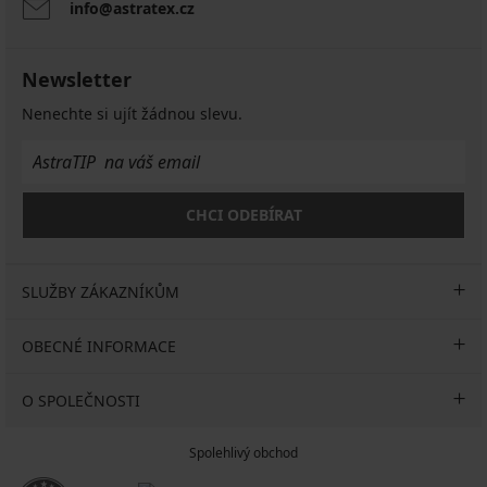
info@astratex.cz
Newsletter
Nenechte si ujít žádnou slevu.
CHCI ODEBÍRAT
SLUŽBY ZÁKAZNÍKŮM
OBECNÉ INFORMACE
O SPOLEČNOSTI
Spolehlivý obchod