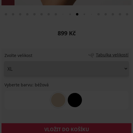
899 Kč
Tabulka velikostí
Zvolte velikost
Vyberte barvu:
béžová
VLOŽIT DO KOŠÍKU