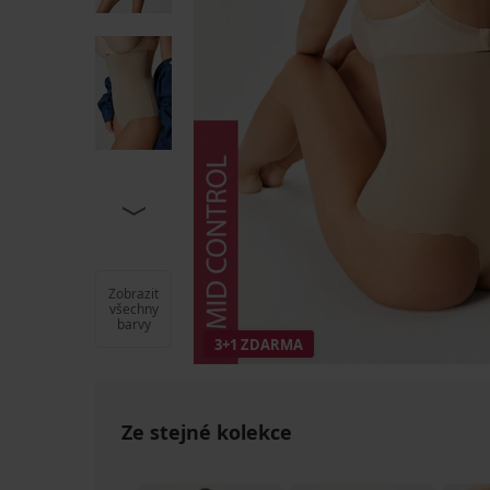
Zobrazit
všechny
barvy
3+1 ZDARMA
Ze stejné kolekce