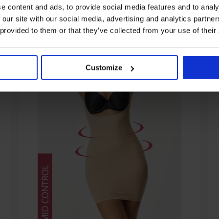
e content and ads, to provide social media features and to analy
 our site with our social media, advertising and analytics partn
 provided to them or that they’ve collected from your use of their
Customize