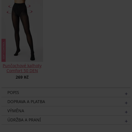
Punčochové kalhoty
Comfort 50 DEN
269 Kč
POPIS
DOPRAVA A PLATBA
VÝMĚNA
ÚDRŽBA A PRANÍ