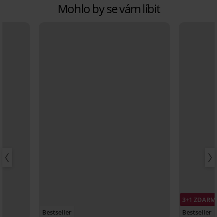
Mohlo by se vám líbit
3+1 ZDARM
Bestseller
Bestseller