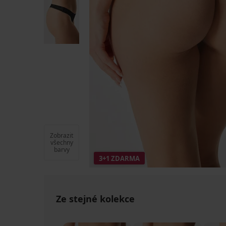
Zobrazit
všechny
barvy
3+1 ZDARMA
Ze stejné kolekce