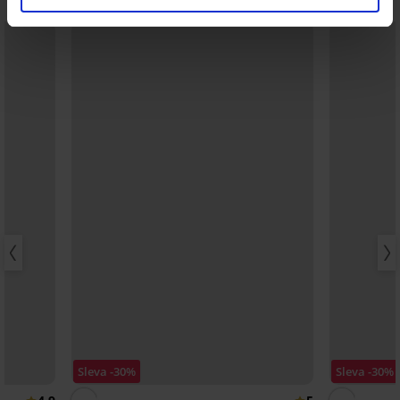
Sleva -30%
Sleva -30%