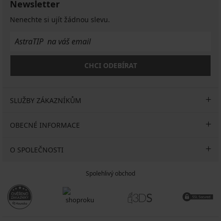
Newsletter
Nenechte si ujít žádnou slevu.
CHCI ODEBÍRAT
SLUŽBY ZÁKAZNÍKŮM
OBECNÉ INFORMACE
O SPOLEČNOSTI
Spolehlivý obchod