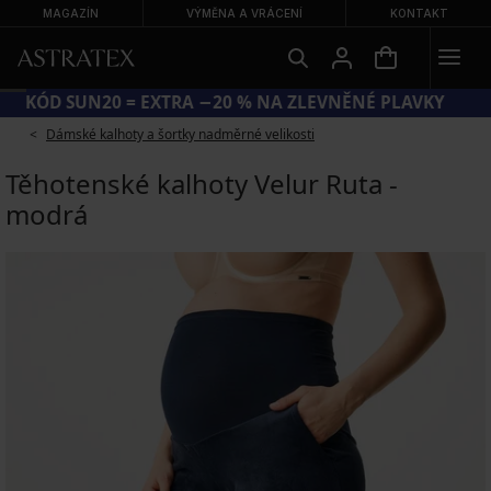
MAGAZÍN
VÝMĚNA A VRÁCENÍ
KONTAKT
KÓD SUN20 = EXTRA −20 % NA ZLEVNĚNÉ PLAVKY
Dámské kalhoty a šortky nadměrné velikosti
Těhotenské kalhoty Velur Ruta -
modrá