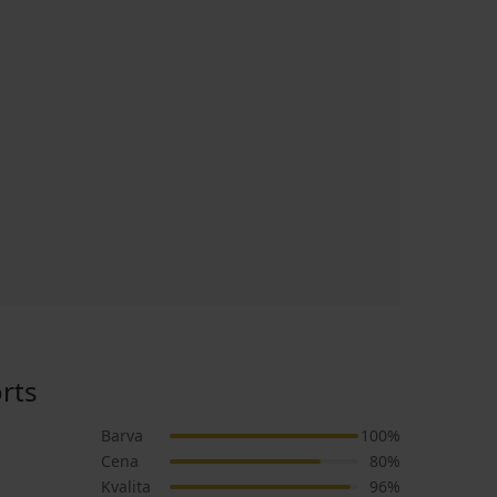
rts
Barva
100%
Cena
80%
Kvalita
96%