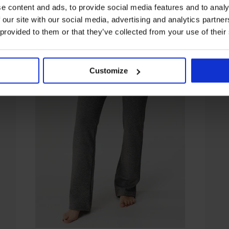
e content and ads, to provide social media features and to analy
 our site with our social media, advertising and analytics partn
 provided to them or that they’ve collected from your use of their
Customize