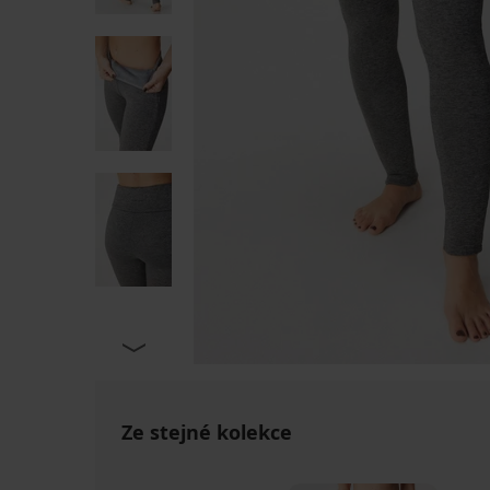
Ze stejné kolekce