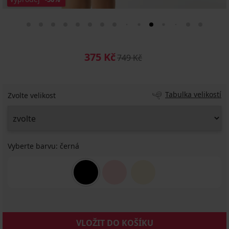
375 Kč
749 Kč
Tabulka velikostí
Zvolte velikost
Vyberte barvu:
černá
VLOŽIT DO KOŠÍKU