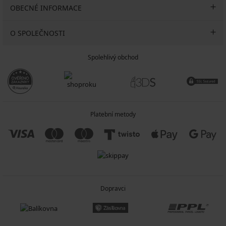
OBECNÉ INFORMACE
O SPOLEČNOSTI
Spolehlivý obchod
Platební metody
Dopravci