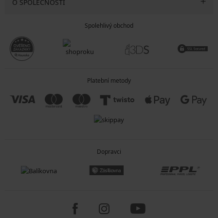
O SPOLEČNOSTI
Spolehlivý obchod
Platební metody
Dopravci