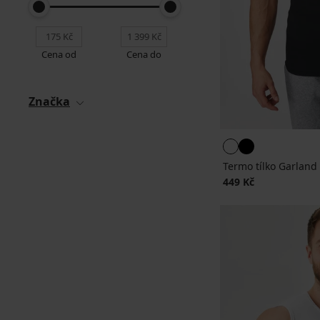
Cena od
Cena do
Značka
Termo tílko Garland
449 Kč