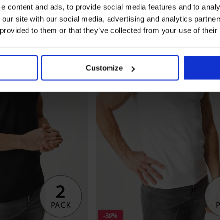
e content and ads, to provide social media features and to analy
 our site with our social media, advertising and analytics partn
 provided to them or that they’ve collected from your use of their
Customize
-30%